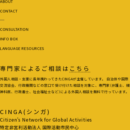
ABOUT
CONTACT
CONSULTATION
INFO BOX
LANGUAGE RESOURCES
専門家によるご相談は
こちら
外国人相談・支援に長年携わってきたCINGAが主催しています。 自治体や国際
交流協会、行政機関などの窓口で受け付けた相談を対象に、専門家（弁護士、精
神科医、行政書士、社会福祉士など）による外国人相談を無料で行っています。
CINGA(シンガ)
Citizen's Network for Global Activities
特定非営利活動法人 国際活動市民中心