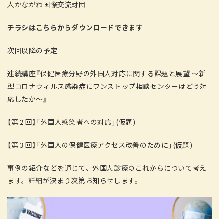
人かながわ国際交流財団
チラシはこちらからダウンロードできます
次回以降の予定
連続講座『保健医療分野の外国人対応に関する課題と展望 ～新
型コロナウィルス感染症にワンストップ相談センターはどう対
応したか～』
【第２回】「外国人感染者への対応」(仮題)
【第３回】「外国人の保健医療アクセス改善のために」(仮題)
事例の紹介などを通じて、外国人診療のこれからについて考え
ます。詳細が決まり次第お知らせします。