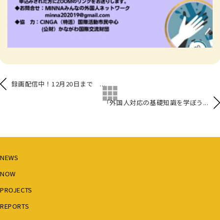
録画配信中！12月20日まで ...
「外国人対応の基礎知識を学ぼう...
NEWS
NOW
PROJECTS
REPORTS