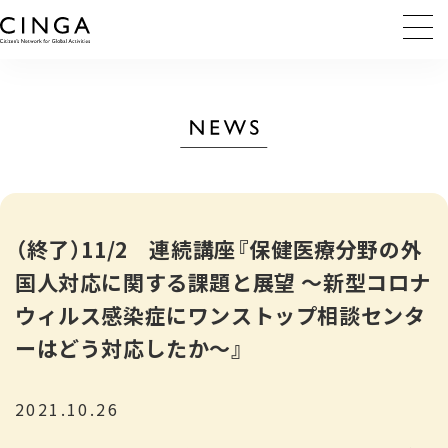
（終了）11/2 連続講座『保健医療分野の外
国人対応に関する課題と展望 ～新型コロナ
ウィルス感染症にワンストップ相談センタ
ーはどう対応したか～』
2021.10.26