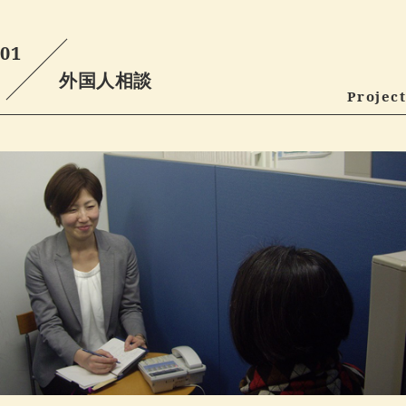
01
外国人相談
Project