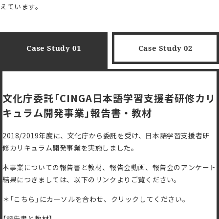
えています。
Case Study 01
Case Study 02
文化庁委託「CINGA日本語学習支援者研修カリ
キュラム開発事業」報告書・教材
2018/2019年度に、文化庁から委託を受け、日本語学習支援者研
修カリキュラム開発事業を実施しました。
本事業についての報告書と教材、報告会動画、報告会のアンケート
結果につきましては、以下のリンクよりご覧ください。
＊「こちら」にカーソルを合わせ、クリックしてください。
【報告書と教材】