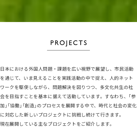
日本における外国人問題・課題を広い視野で展望し、市民活動
を通じて、いま見えることを実践活動の中で捉え、人的ネット
ワークを駆使しながら、問題解決を図りつつ、多文化共生の社
会を目指すことを基本に据えて活動しています。すなわち、「参
加」「協働」「創造」のプロセスを展開する中で、時代と社会の変化
に対応した新しいプロジェクトに挑戦し続けて行きます。
現在展開している主なプロジェクトをご紹介します。