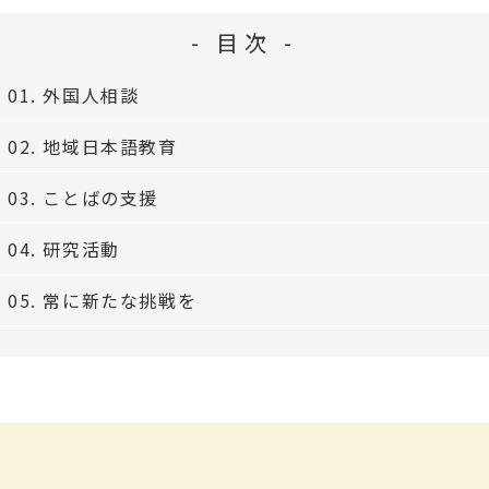
- 目次 -
01. 外国人相談
02. 地域日本語教育
03. ことばの支援
04. 研究活動
05. 常に新たな挑戦を