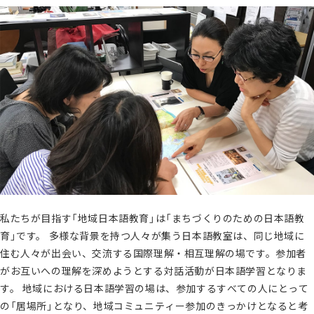
私たちが目指す「地域日本語教育」は「まちづくりのための日本語教
育」です。 多様な背景を持つ人々が集う日本語教室は、同じ地域に
住む人々が出会い、交流する国際理解・相互理解の場です。参加者
がお互いへの理解を深めようとする対話活動が日本語学習となりま
す。 地域における日本語学習の場は、参加するすべての人にとって
の「居場所」となり、地域コミュニティー参加のきっかけとなると考