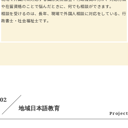
や在留資格のことで悩んだときに、何でも相談ができます。
相談を受けるのは、長年、現場で外国人相談に対応をしている、行
政書士・社会福祉士です。
02
地域日本語教育
Project