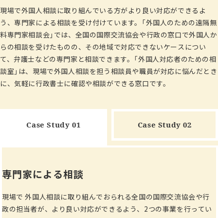
現場で外国人相談に取り組んでいる方がより良い対応ができるよ
う、専門家による相談を受け付けています。「外国人のための遠隔無
料専門家相談会」では、全国の国際交流協会や行政の窓口で外国人か
らの相談を受けたものの、その地域で対応できないケースについ
て、弁護士などの専門家と相談できます。「外国人対応者のための相
談室」は、現場で外国人相談を担う相談員や職員が対応に悩んだとき
に、気軽に行政書士に確認や相談ができる窓口です。
Case Study 01
Case Study 02
専門家による相談
現場で 外国人相談に取り組んでおられる全国の国際交流協会や行
政の担当者が、より良い対応ができるよう、2つの事業を行ってい