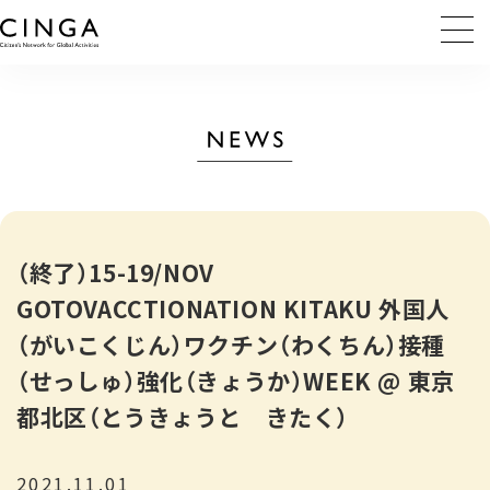
（終了）15-19/NOV
GOTOVACCTIONATION KITAKU 外国人
（がいこくじん）ワクチン（わくちん）接種
（せっしゅ）強化（きょうか）WEEK @ 東京
都北区（とうきょうと きたく）
2021.11.01