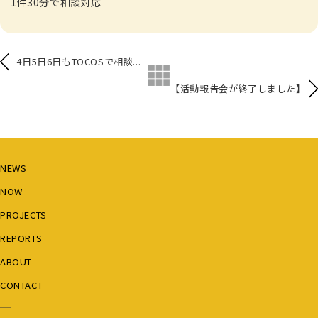
1件30分で相談対応
4日5日6日もTOCOSで相談...
【活動報告会が終了しました】
NEWS
NOW
PROJECTS
REPORTS
ABOUT
CONTACT