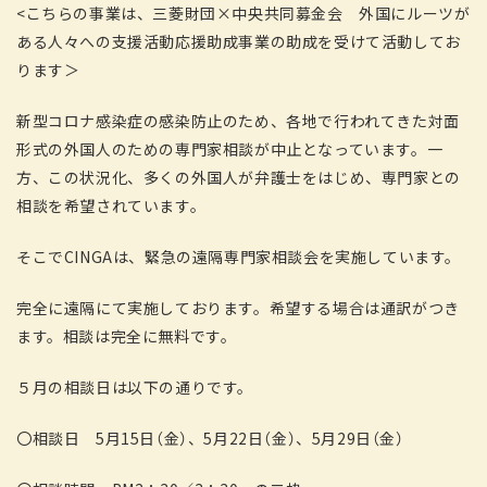
<こちらの事業は、三菱財団×中央共同募金会 外国にルーツが
ある人々への支援活動応援助成事業の助成を受けて活動してお
ります＞
新型コロナ感染症の感染防止のため、各地で行われてきた対面
形式の外国人のための専門家相談が中止となっています。一
方、この状況化、多くの外国人が弁護士をはじめ、専門家との
相談を希望されています。
そこでCINGAは、緊急の遠隔専門家相談会を実施しています。
完全に遠隔にて実施しております。希望する場合は通訳がつき
ます。相談は完全に無料です。
５月の相談日は以下の通りです。
〇相談日 5月15日（金）、5月22日（金）、5月29日（金）