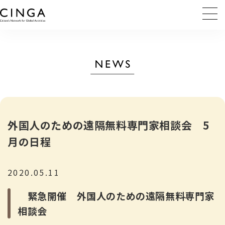
外国人のための遠隔無料専門家相談会 5
月の日程
2020.05.11
緊急開催 外国人のための遠隔無料専門家
相談会