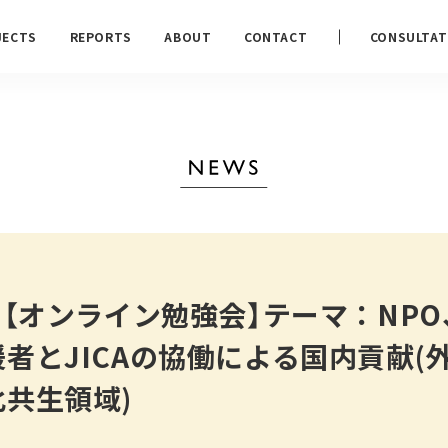
JECTS
REPORTS
ABOUT
CONTACT
CONSULTAT
｜【オンライン勉強会】テーマ：NPO
者とJICAの協働による国内貢献(
共生領域)