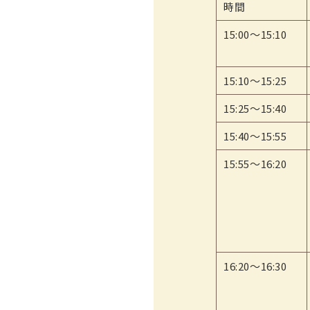
時間
15:00～15:10
15:10～15:25
15:25～15:40
15:40～15:55
15:55～16:20
16:20～16:30