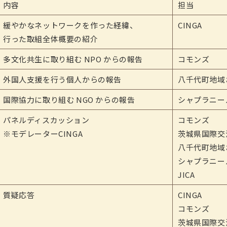
内容
担当
緩やかなネットワークを作った経緯、
CINGA
行った取組全体概要の紹介
多文化共生に取り組む NPO からの報告
コモンズ
外国人支援を行う個人からの報告
八千代町地域
国際協力に取り組む NGO からの報告
シャプラニー
パネルディスカッション
コモンズ
※モデレーターCINGA
茨城県国際交
八千代町地域
シャプラニー
JICA
質疑応答
CINGA
コモンズ
茨城県国際交