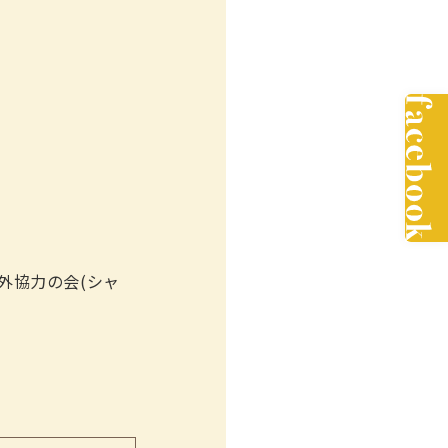
外協力の会(シャ