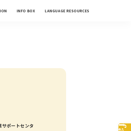
ION
INFO BOX
LANGUAGE RESOURCES
事業サポートセンタ