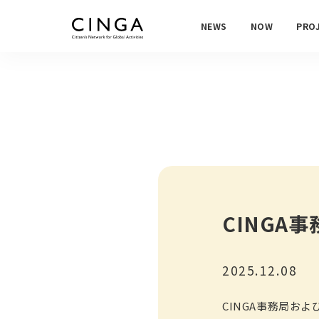
NEWS
NOW
PRO
CINGA
2025.12.08
CINGA事務局およ