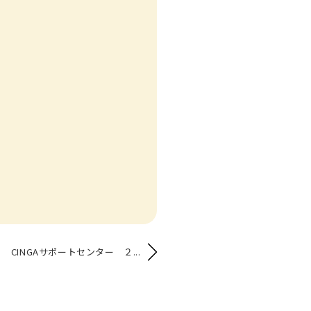
CINGAサポートセンター ２...