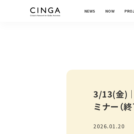
NEWS
NOW
PRO
3/13(
ミナー（終
2026.01.20