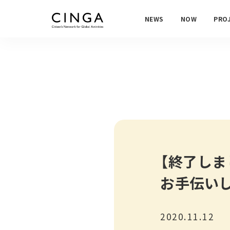
NEWS
NOW
PRO
【終了しま
お手伝い
2020.11.12