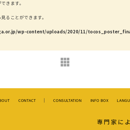
ができます。
ら見ることができます。
ga.or.jp/wp-content/uploads/2020/11/tocos_poster_fin
BOUT
CONTACT
CONSULTATION
INFO BOX
LANGU
専門家に