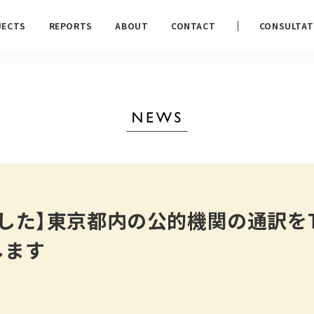
JECTS
REPORTS
ABOUT
CONTACT
CONSULTAT
した】東京都内の公的機関の通訳をT
します