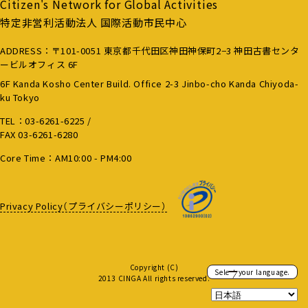
Citizen's Network for Global Activities
特定非営利活動法人 国際活動市民中心
ADDRESS：〒101-0051 東京都千代田区神田神保町2−3 神田古書センタ
ービルオフィス 6F
6F Kanda Kosho Center Build. Office 2-3 Jinbo-cho Kanda Chiyoda-
ku Tokyo
TEL：
03-6261-6225
/
FAX 03-6261-6280
Core Time：AM10:00 - PM4:00
Privacy Policy（プライバシーポリシー）
Copyright (C)
Select your language.
2013 CINGA All rights reserved.