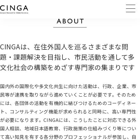
CINGAは、在住外国人を巡るさまざまな問
題・課題解決を目指し、
市民活動を通して多
文化社会の構築をめざす専門家の集まりです
国内外の国際化や多文化共生に向けた活動は、行政、企業、市
民等が連携を取りながら進めていくことが必要です。そのため
には、各団体の活動を有機的に結びつけるためのコーディネー
ト、コンサルティング機能が求められると同時に、高い専門性
が必要になります。CINGAには、こうしたことに対応できる外
国人相談、地域日本語教育、行政施策の仕組みづくり等につい
て高い知見を有する各分野のプロフェッショナルが参加し、自