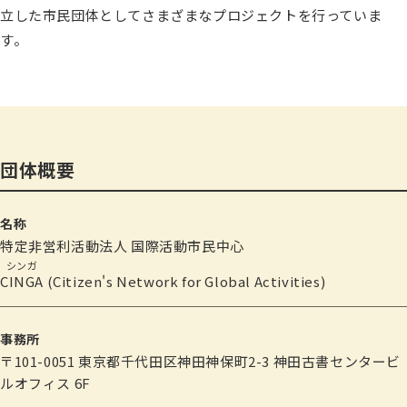
立した市民団体としてさまざまなプロジェクトを行っていま
す。
団体概要
名称
特定非営利活動法人 国際活動市民中心
CINGA
(Citizen's Network for Global Activities)
事務所
〒101-0051 東京都千代田区神田神保町2-3 神田古書センタービ
ルオフィス 6F