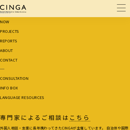
NEWS
NOW
PROJECTS
REPORTS
ABOUT
CONTACT
CONSULTATION
INFO BOX
LANGUAGE RESOURCES
専門家によるご相談は
こちら
外国人相談・支援に長年携わってきたCINGAが主催しています。 自治体や国際