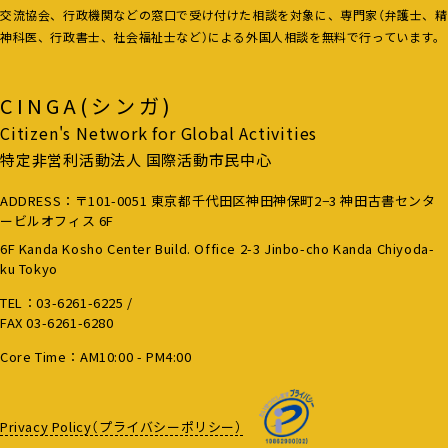
交流協会、行政機関などの窓口で受け付けた相談を対象に、専門家（弁護士、精
神科医、行政書士、社会福祉士など）による外国人相談を無料で行っています。
CINGA(シンガ)
Citizen's Network for Global Activities
特定非営利活動法人 国際活動市民中心
ADDRESS：〒101-0051 東京都千代田区神田神保町2−3 神田古書センタ
ービルオフィス 6F
6F Kanda Kosho Center Build. Office 2-3 Jinbo-cho Kanda Chiyoda-
ku Tokyo
TEL：
03-6261-6225
/
FAX 03-6261-6280
Core Time：AM10:00 - PM4:00
Privacy Policy（プライバシーポリシー）