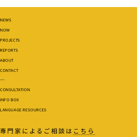
NEWS
NOW
PROJECTS
REPORTS
ABOUT
CONTACT
CONSULTATION
INFO BOX
LANGUAGE RESOURCES
専門家によるご相談は
こちら