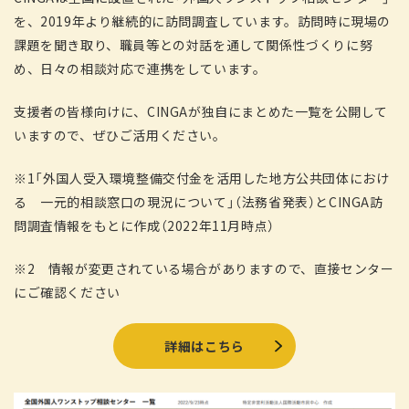
を、2019年より継続的に訪問調査しています。訪問時に現場の
課題を聞き取り、職員等との対話を通して関係性づくりに努
め、日々の相談対応で連携をしています。
支援者の皆様向けに、CINGAが独自にまとめた一覧を公開して
いますので、ぜひご活用ください。
※1「外国人受入環境整備交付金を活用した地方公共団体におけ
る 一元的相談窓口の現況について」（法務省発表）とCINGA訪
問調査情報をもとに作成（2022年11月時点）
※2 情報が変更されている場合がありますので、直接センター
にご確認ください
詳細はこちら