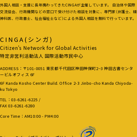
外国人相談・支援に長年携わってきたCINGAが主催しています。 自治体や国際
交流協会、行政機関などの窓口で受け付けた相談を対象に、専門家（弁護士、精
神科医、行政書士、社会福祉士など）による外国人相談を無料で行っています。
CINGA(シンガ)
Citizen's Network for Global Activities
特定非営利活動法人 国際活動市民中心
ADDRESS：〒101-0051 東京都千代田区神田神保町2−3 神田古書センタ
ービルオフィス 6F
6F Kanda Kosho Center Build. Office 2-3 Jinbo-cho Kanda Chiyoda-
ku Tokyo
TEL：
03-6261-6225
/
FAX 03-6261-6280
Core Time：AM10:00 - PM4:00