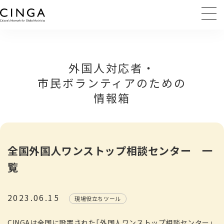
外国人対応者・
市民ボランティアのための
情報箱
全国外国人ワンストップ相談センター 一
覧
2023.06.15
現場役立ちツール
CINGAは全国に設置された「外国人ワンストップ相談センター」