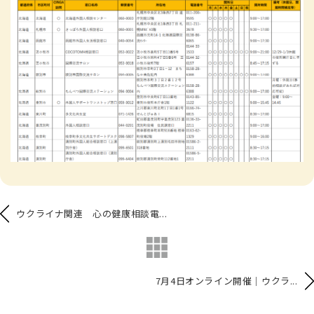
ウクライナ関連 心の健康相談電...
7月4日オンライン開催｜ウクラ...