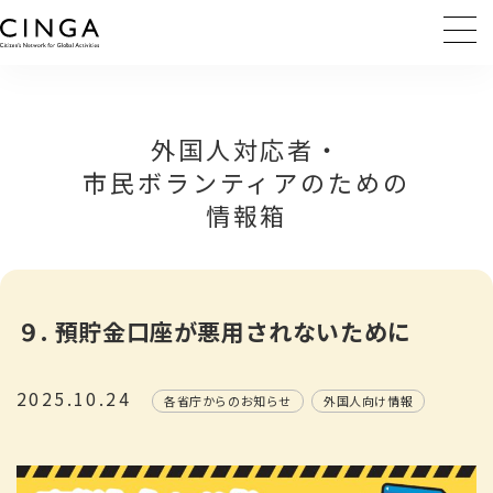
外国人対応者・
市民ボランティアのための
情報箱
９. 預貯金口座が悪用されないために
2025.10.24
各省庁からのお知らせ
外国人向け情報