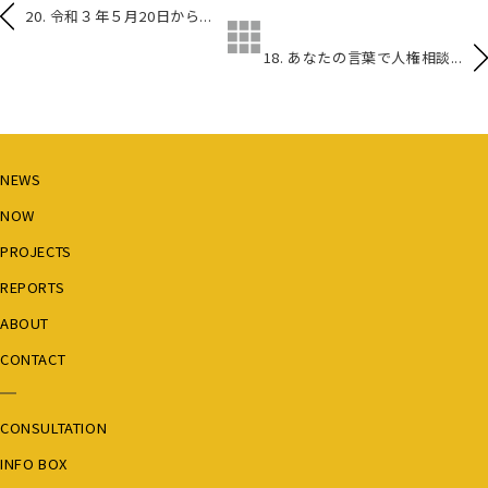
20. 令和３年５月20日から...
18. あなたの言葉で人権相談...
NEWS
NOW
PROJECTS
REPORTS
ABOUT
CONTACT
CONSULTATION
INFO BOX