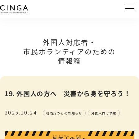
外国人対応者・
市民ボランティアのための
情報箱
19. 外国人の方へ 災害から身を守ろう！
2025.10.24
各省庁からのお知らせ
外国人向け情報