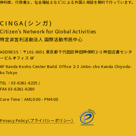
神科医、行政書士、社会福祉士など）による外国人相談を無料で行っています。
CINGA(シンガ)
Citizen's Network for Global Activities
特定非営利活動法人 国際活動市民中心
ADDRESS：〒101-0051 東京都千代田区神田神保町2−3 神田古書センタ
ービルオフィス 6F
6F Kanda Kosho Center Build. Office 2-3 Jinbo-cho Kanda Chiyoda-
ku Tokyo
TEL：
03-6261-6225
/
FAX 03-6261-6280
Core Time：AM10:00 - PM4:00
Privacy Policy（プライバシーポリシー）