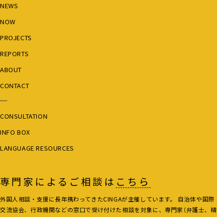
NEWS
NOW
PROJECTS
REPORTS
ABOUT
CONTACT
CONSULTATION
INFO BOX
LANGUAGE RESOURCES
専門家によるご相談は
こちら
外国人相談・支援に長年携わってきたCINGAが主催しています。 自治体や国際
交流協会、行政機関などの窓口で受け付けた相談を対象に、専門家（弁護士、精