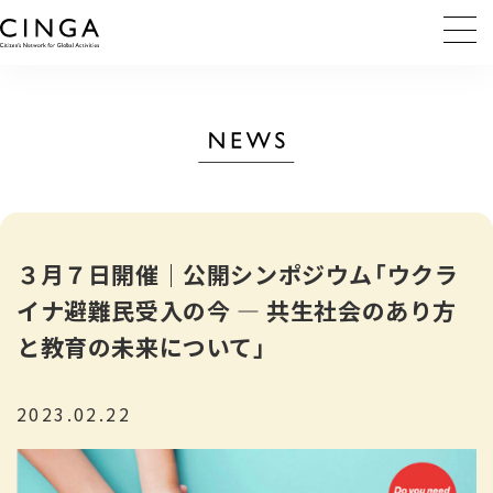
３月７日開催｜公開シンポジウム「ウクラ
イナ避難民受入の今 ― 共生社会のあり方
と教育の未来について」
2023.02.22