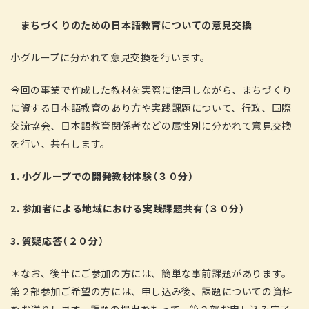
まちづくり
のための日本語教育についての意見交換
小グループに分かれて意見交換を行います。
今回の事業で作成した教材を実際に使用しながら、まちづくり
に資する日本語教育のあり方や実践課題について、行政、国際
交流協会、日本語教育関係者などの属性別に分かれて意見交換
を行い、共有します。
1.
小グループでの開発教材体験（３０分）
2.
参加者による地域における実践課題共有（３０分）
3.
質疑応答（２０分）
＊なお、後半にご参加の方には、簡単な事前課題があります。
第２部参加ご希望の方には、申し込み後、課題についての資料