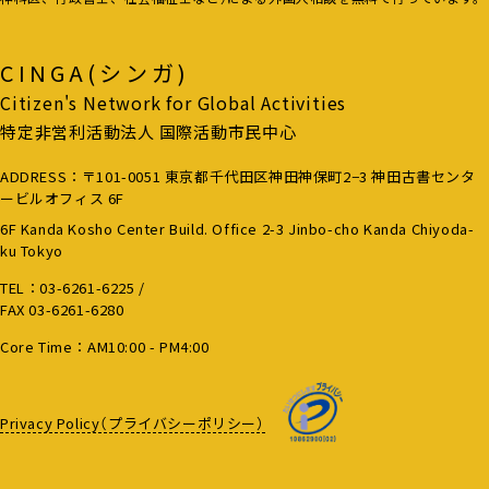
CINGA(シンガ)
Citizen's Network for Global Activities
特定非営利活動法人 国際活動市民中心
ADDRESS：〒101-0051 東京都千代田区神田神保町2−3 神田古書センタ
ービルオフィス 6F
6F Kanda Kosho Center Build. Office 2-3 Jinbo-cho Kanda Chiyoda-
ku Tokyo
TEL：
03-6261-6225
/
FAX 03-6261-6280
Core Time：AM10:00 - PM4:00
Privacy Policy（プライバシーポリシー）