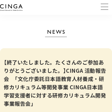
【終了いたしました。たくさんのご参加あ
りがとうございました。】CINGA 活動報告
会 「文化庁委託日本語教育人材養成・研
修カリキュラム等開発事業 CINGA日本語
学習支援者に対する研修カリキュラム開発
事業報告会」