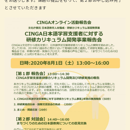
をお送りします。課題の提出をもって、第２部お申し込み完了
とさせていただきます