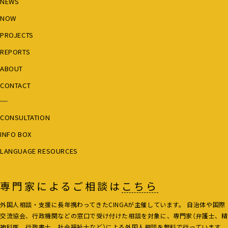
NEWS
NOW
PROJECTS
REPORTS
ABOUT
CONTACT
CONSULTATION
INFO BOX
LANGUAGE RESOURCES
専門家によるご相談は
こちら
外国人相談・支援に長年携わってきたCINGAが主催しています。 自治体や国際
交流協会、行政機関などの窓口で受け付けた相談を対象に、専門家（弁護士、精
神科医、行政書士、社会福祉士など）による外国人相談を無料で行っています。