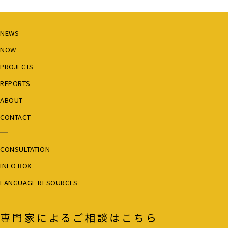
NEWS
NOW
PROJECTS
REPORTS
ABOUT
CONTACT
CONSULTATION
INFO BOX
LANGUAGE RESOURCES
専門家によるご相談は
こちら