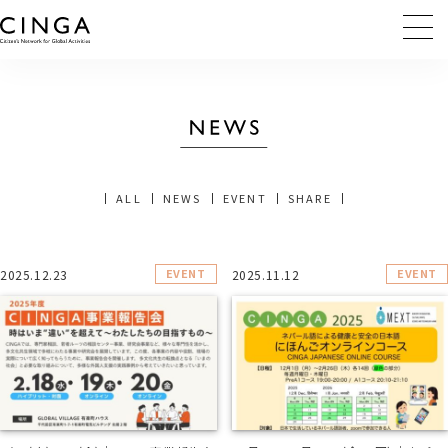
ALL
NEWS
EVENT
SHARE
EVENT
EVENT
2025.12.23
2025.11.12