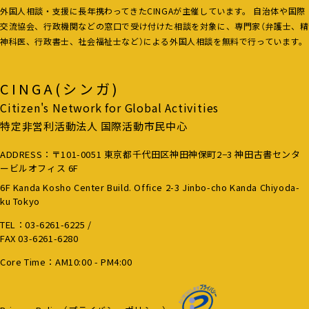
外国人相談・支援に長年携わってきたCINGAが主催しています。 自治体や国際
交流協会、行政機関などの窓口で受け付けた相談を対象に、専門家（弁護士、精
神科医、行政書士、社会福祉士など）による外国人相談を無料で行っています。
CINGA(シンガ)
Citizen's Network for Global Activities
特定非営利活動法人 国際活動市民中心
ADDRESS：〒101-0051 東京都千代田区神田神保町2−3 神田古書センタ
ービルオフィス 6F
6F Kanda Kosho Center Build. Office 2-3 Jinbo-cho Kanda Chiyoda-
ku Tokyo
TEL：
03-6261-6225
/
FAX 03-6261-6280
Core Time：AM10:00 - PM4:00