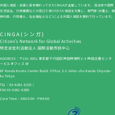
外国人相談・支援に長年携わってきたCINGAが主催しています。 自治体や国際
交流協会、行政機関などの窓口で受け付けた相談を対象に、専門家（弁護士、精
神科医、行政書士、社会福祉士など）による外国人相談を無料で行っています。
CINGA(シンガ)
Citizen's Network for Global Activities
特定非営利活動法人 国際活動市民中心
ADDRESS：〒101-0051 東京都千代田区神田神保町2−3 神田古書センタ
ービルオフィス 6F
6F Kanda Kosho Center Build. Office 2-3 Jinbo-cho Kanda Chiyoda-
ku Tokyo
TEL：
03-6261-6225
/
FAX 03-6261-6280
Core Time：AM10:00 - PM4:00