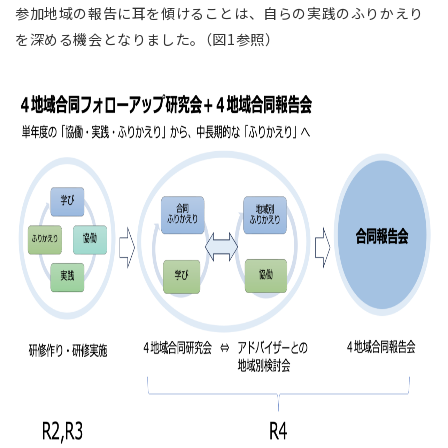
参加地域の報告に耳を傾けることは、自らの実践のふりかえり
を深める機会となりました。（図1参照）