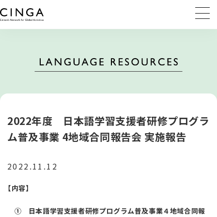
2022年度 日本語学習支援者研修プログラ
ム普及事業 4地域合同報告会 実施報告
2022.11.12
【内容】
①
日本語学習支援者研修プログラム普及事業４地域合同報