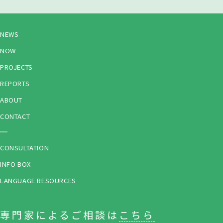
NEWS
NOW
PROJECTS
REPORTS
ABOUT
CONTACT
CONSULTATION
INFO BOX
LANGUAGE RESOURCES
専門家によるご相談は
こちら