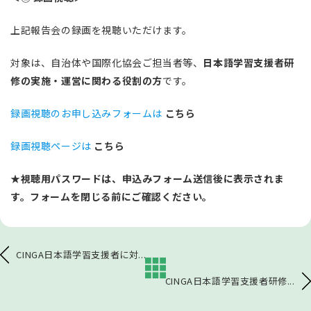
上記報告会の録画を視聴いただけます。
対象は、自治体や国際化協会ご担当者等、
日本語学習支援者研
修の実施・運営に関わる役割の方
です。
録画視聴のお申し込みフォームは
こちら
録画視聴ページは
こちら
★
視聴用パスワードは、申込みフォーム送信後に表示されま
す。フォームを閉じる前にご確認ください。
CINGA日本語学習支援者に対...
CINGA日本語学習支援者研修...