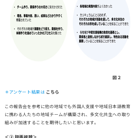
図２
＊アンケート結果は
こちら
この報告会を参考に他の地域でも外国人支援や地域日本語教育
に携わる人たちの地域チームが構築され、多文化共生への取り
組みが加速することを期待したいと思います。
＜② 録画視聴＞