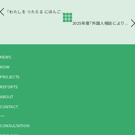
「わたしを つたえる にほんご...
2025年度「外国人相談により...
NEWS
NOW
PROJECTS
REPORTS
ABOUT
CONTACT
CONSULTATION