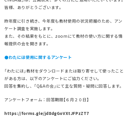
皆様、ありがとうございます。
昨年度に引き続き、今年度も教材使用の状況把握のため、アン
ケート調査を実施します。
また、その結果をもとに、zoomにて教材の使い方に関する情
報提供の会を開きます。
●わたにほ使用に関するアンケート
「わたにほ」教材をダウンロードまたは取り寄せして使ったこと
がある方は、以下のアンケートにご協力ください。
回答を集約し、「Q&Aの会」にて主な質問・疑問に回答します。
アンケートフォーム：回答期限【６月２０日】
https://forms.gle/jd8dgGoVXtJFPzZT7