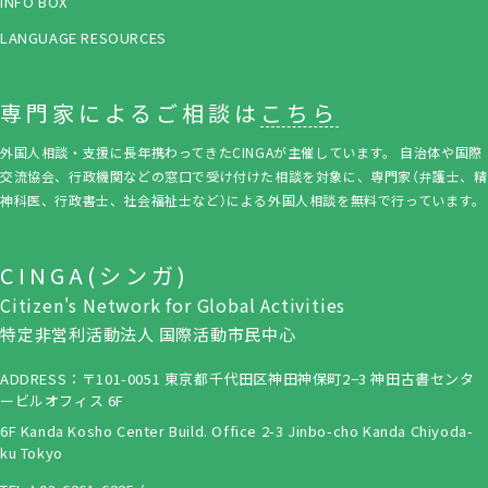
INFO BOX
LANGUAGE RESOURCES
専門家によるご相談は
こちら
外国人相談・支援に長年携わってきたCINGAが主催しています。 自治体や国際
交流協会、行政機関などの窓口で受け付けた相談を対象に、専門家（弁護士、精
神科医、行政書士、社会福祉士など）による外国人相談を無料で行っています。
CINGA(シンガ)
Citizen's Network for Global Activities
特定非営利活動法人 国際活動市民中心
ADDRESS：〒101-0051 東京都千代田区神田神保町2−3 神田古書センタ
ービルオフィス 6F
6F Kanda Kosho Center Build. Office 2-3 Jinbo-cho Kanda Chiyoda-
ku Tokyo