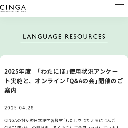
2025年度 「わたにほ」使用状況アンケー
ト実施と、オンライン「Q&Aの会」開催のご
案内
2025.04.28
CINGAの対話型日本語学習教材「わたしをつたえるにほんご
CINGA版」は、公開以来、多くの方にご活用いただいています。