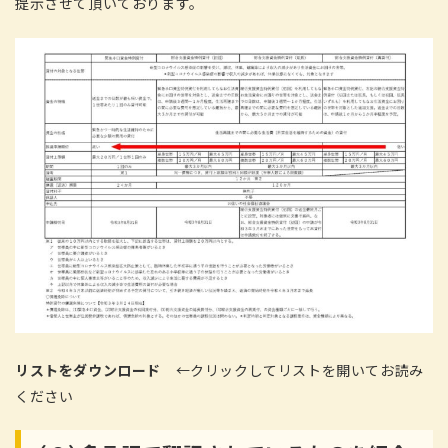
提示させて頂いております。
リストをダウンロード
←クリックしてリストを開いてお読み
ください