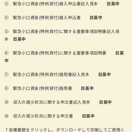
③ 緊急小口資金(特例貸付)借入申込書記入見本
日英中
④ 緊急小口資金(特例貸付)借入申込書
日英中
⑤ 緊急小口資金(特例貸付)に関する重要事項説明書記入見
本
日英中
⑥ 緊急小口資金(特例貸付)に関する重要事項説明書
日英
中
⑦ 緊急小口資金(特例貸付)借用書記入見本
日英中
⑧ 緊急小口資金(特例貸付)借用書
日英中
⑨ 収入の減少状況に関する申立書記入見本
日英中
⑩ 収入の減少状況に関する申立書
日英中
↑各種書類をクリックし、ダウンロードして印刷してご使用く