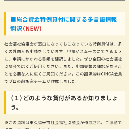
■総合資金特例貸付に関する多言語情報
翻訳
（NEW）
社会福祉協議会が窓口になっておこなっている特例貸付は、多
くの外国人も申請をしています。申請がスムーズにできるよう
に、申請にかかわる書類を翻訳しました。ぜひ全国の社会福祉
協議会で広くご使用ください。また、申請書類の翻訳があるこ
とを必要な人に広くご周知ください。この翻訳物はCINGA会員
でプロの翻訳家チームが作成しました。
（１）どのような貸付があるか知りましょ
う。
※この資料は東久留米市社会福祉協議会が作成され、ご厚意で