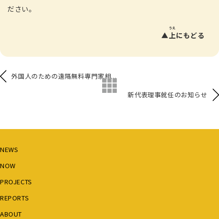
ださい。
うえ
▲
上
にもどる
外国人のための遠隔無料専門家相...
新代表理事就任のお知らせ
NEWS
NOW
PROJECTS
REPORTS
ABOUT