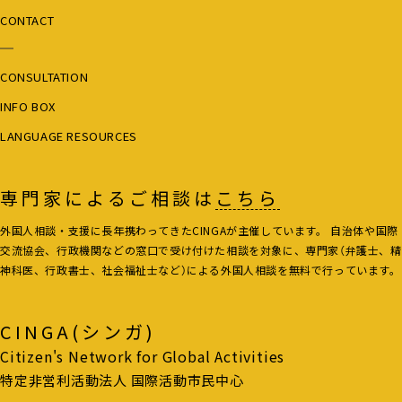
CONTACT
CONSULTATION
INFO BOX
LANGUAGE RESOURCES
専門家によるご相談は
こちら
外国人相談・支援に長年携わってきたCINGAが主催しています。 自治体や国際
交流協会、行政機関などの窓口で受け付けた相談を対象に、専門家（弁護士、精
神科医、行政書士、社会福祉士など）による外国人相談を無料で行っています。
CINGA(シンガ)
Citizen's Network for Global Activities
特定非営利活動法人 国際活動市民中心