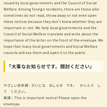
issued by local governments and the Council of Social
Welfare. Among foreign residents, there are those who
sometimes do not read, throw away or not even open
these notices because they don’t know whether they are
important or not. We help local governments and the
Council of Social Welfare translate and write about the
importance of the letter on the front of the envelope. We
hope that many local governments and Social Welfare
councils will use them and open it to the public.
「大事なお知らせです。開封ください」
やさしい日本語：だいじな おしらせ です。 かいふう し
て ください。
英語：This is important notice! Please open the
envelope.